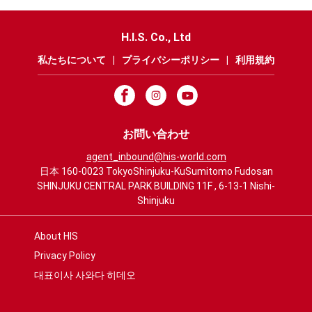
H.I.S. Co., Ltd
私たちについて
|
プライバシーポリシー
|
利用規約
お問い合わせ
agent_inbound@his-world.com
日本 160-0023 TokyoShinjuku-KuSumitomo Fudosan
SHINJUKU CENTRAL PARK BUILDING 11F , 6-13-1 Nishi-
Shinjuku
About HIS
Privacy Policy
대표이사 사와다 히데오